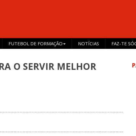
FUTEBOL DE FORMAÇÃO
NOTÍCIAS
FAZ-TE SÓ
RA O SERVIR MELHOR
P