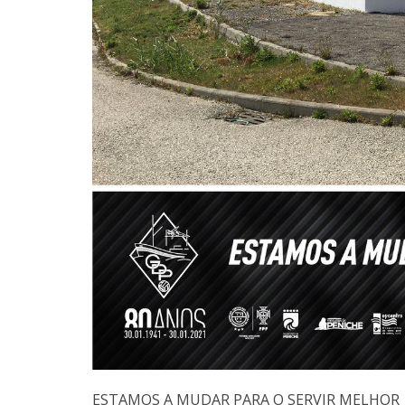
ESTAMOS A MUDAR PARA O SERVIR MELHOR