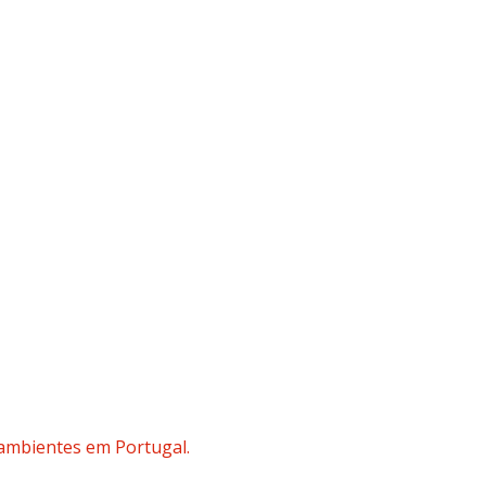
ambientes em Portugal.