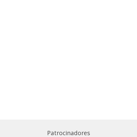
Patrocinadores