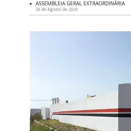
ASSEMBLEIA GERAL EXTRAORDINÁRIA
26 de Agosto de 2025