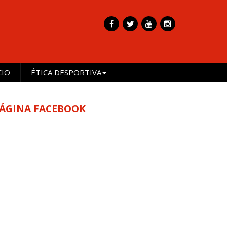
CIO
ÉTICA DESPORTIVA
ÁGINA FACEBOOK