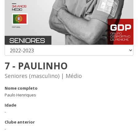
7 - PAULINHO
Seniores (masculino) | Médio
Nome completo
Paulo Henriques
Idade
-
Clube anterior
-